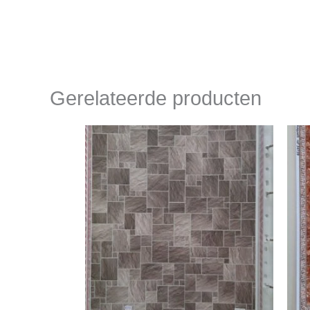
Gerelateerde producten