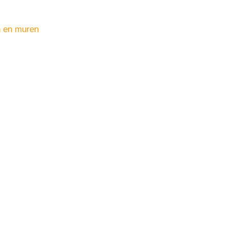
n en muren