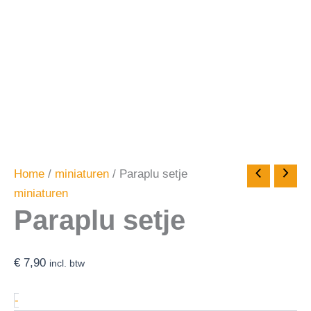
Home
/
miniaturen
/ Paraplu setje
miniaturen
Paraplu setje
€
7,90
incl. btw
-