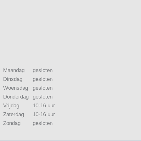
Maandag
gesloten
Dinsdag
gesloten
Woensdag
gesloten
Donderdag
gesloten
Vrijdag
10-16 uur
Zaterdag
10-16 uur
Zondag
gesloten