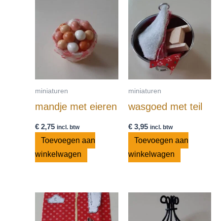
miniaturen
miniaturen
mandje met eieren
wasgoed met teil
€
2,75
€
3,95
incl. btw
incl. btw
Toevoegen aan
Toevoegen aan
winkelwagen
winkelwagen