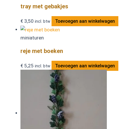
tray met gebakjes
€
3,50
Toevoegen aan winkelwagen
incl. btw
miniaturen
reje met boeken
€
5,25
Toevoegen aan winkelwagen
incl. btw