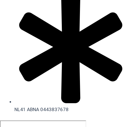
NL41 ABNA 0443837678