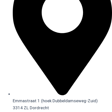
Emmastraat 1 (hoek Dubbeldamseweg-Zuid)
3314 ZL Dordrecht