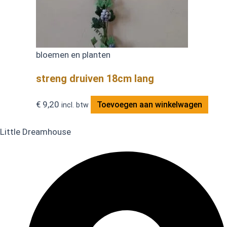
bloemen en planten
streng druiven 18cm lang
€
9,20
Toevoegen aan winkelwagen
incl. btw
Little Dreamhouse