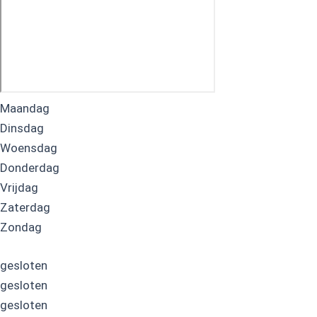
Maandag
Dinsdag
Woensdag
Donderdag
Vrijdag
Zaterdag
Zondag
gesloten
gesloten
gesloten