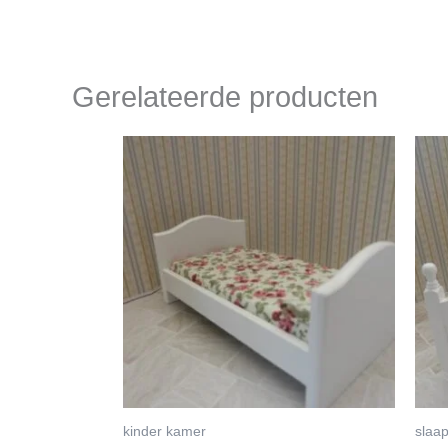
Gerelateerde producten
kinder kamer
slaa