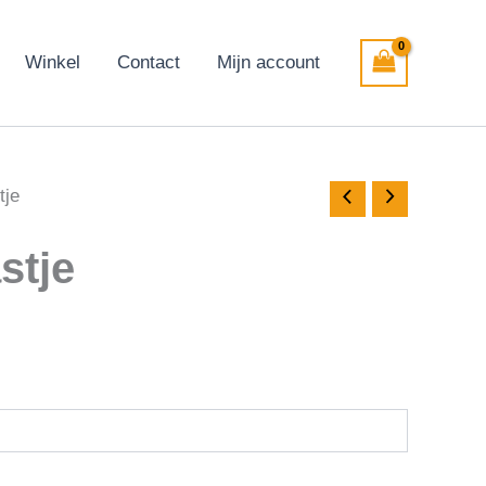
Winkel
Contact
Mijn account
tje
stje