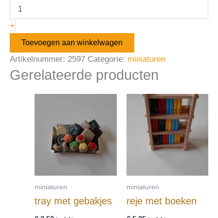
+
Toevoegen aan winkelwagen
Artikelnummer:
2597
Categorie:
miniaturen
Gerelateerde producten
miniaturen
miniaturen
tray met gebakjes
reje met boeken