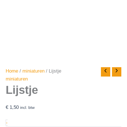
Home
/
miniaturen
/ Lijstje
miniaturen
Lijstje
€
1,50
incl. btw
-