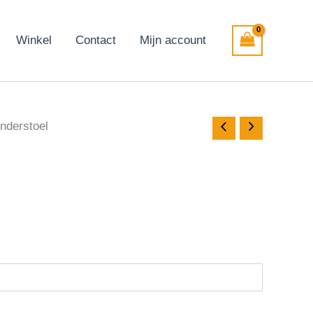
Winkel
Contact
Mijn account
inderstoel