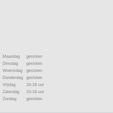
Maandag
gesloten
Dinsdag
gesloten
Woensdag
gesloten
Donderdag
gesloten
Vrijdag
10-16 uur
Zaterdag
10-16 uur
Zondag
gesloten