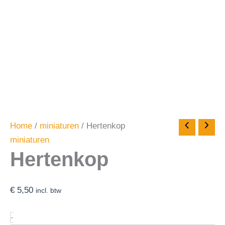
Home
/
miniaturen
/ Hertenkop
miniaturen
Hertenkop
€
5,50
incl. btw
-