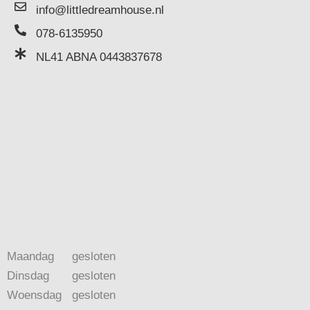
info@littledreamhouse.nl
078-6135950
NL41 ABNA 0443837678
Maandag
gesloten
Dinsdag
gesloten
Woensdag
gesloten