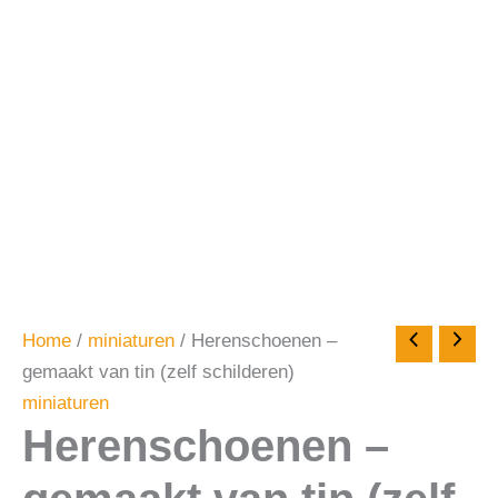
Home
/
miniaturen
/ Herenschoenen –
gemaakt van tin (zelf schilderen)
miniaturen
Herenschoenen –