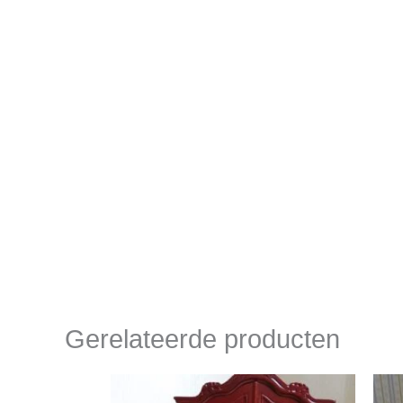
Gerelateerde producten