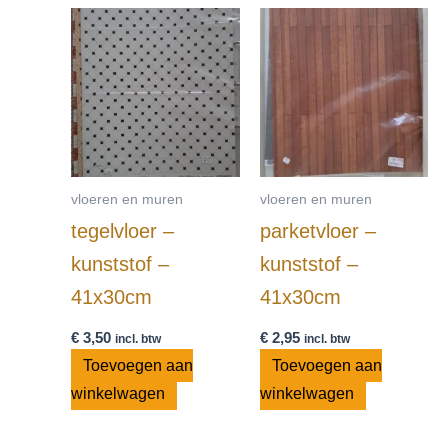
vloeren en muren
vloeren en muren
tegelvloer –
parketvloer –
kunststof –
kunststof –
41x30cm
41x30cm
€
3,50
€
2,95
incl. btw
incl. btw
Toevoegen aan
Toevoegen aan
winkelwagen
winkelwagen