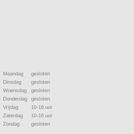
Maandag
gesloten
Dinsdag
gesloten
Woensdag
gesloten
Donderdag
gesloten
Vrijdag
10-16 uur
Zaterdag
10-16 uur
Zondag
gesloten