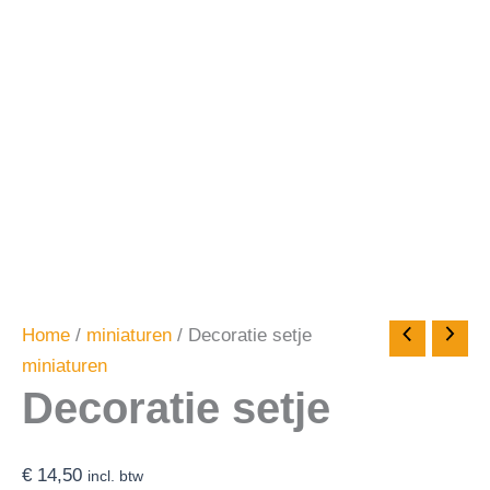
Home
/
miniaturen
/ Decoratie setje
miniaturen
Decoratie setje
€
14,50
incl. btw