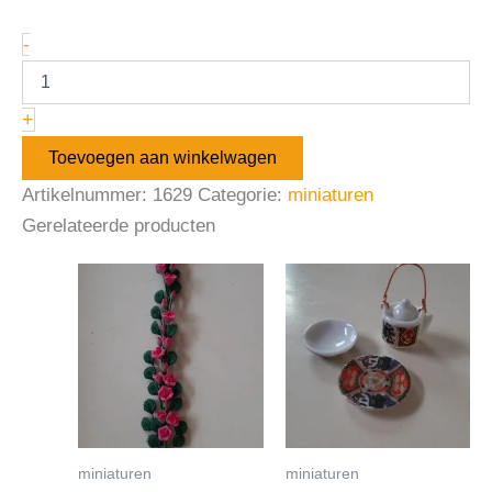
-
+
Toevoegen aan winkelwagen
Artikelnummer:
1629
Categorie:
miniaturen
Gerelateerde producten
miniaturen
miniaturen