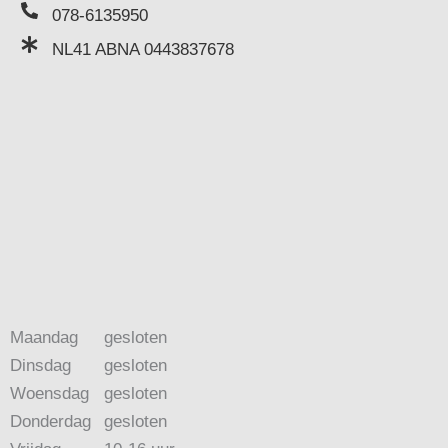
078-6135950
NL41 ABNA 0443837678
Maandag
gesloten
Dinsdag
gesloten
Woensdag
gesloten
Donderdag
gesloten