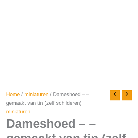
Home
/
miniaturen
/ Dameshoed – –
gemaakt van tin (zelf schilderen)
miniaturen
Dameshoed – –