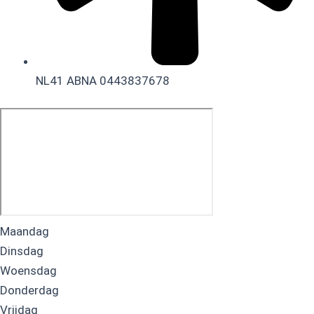
NL41 ABNA 0443837678
Maandag
Dinsdag
Woensdag
Donderdag
Vrijdag