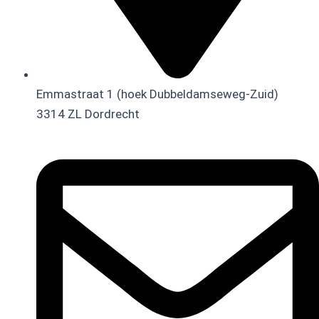
Emmastraat 1 (hoek Dubbeldamseweg-Zuid)
3314 ZL Dordrecht