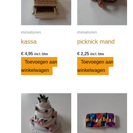
miniaturen
miniaturen
kassa
picknick mand
€
4,95
€
2,25
incl. btw
incl. btw
Toevoegen aan
Toevoegen aan
winkelwagen
winkelwagen