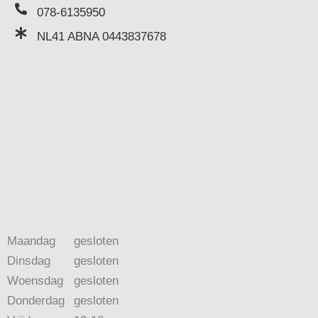
078-6135950
NL41 ABNA 0443837678
Maandag
gesloten
Dinsdag
gesloten
Woensdag
gesloten
Donderdag
gesloten