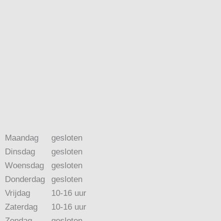
Maandag
gesloten
Dinsdag
gesloten
Woensdag
gesloten
Donderdag
gesloten
Vrijdag
10-16 uur
Zaterdag
10-16 uur
Zondag
gesloten