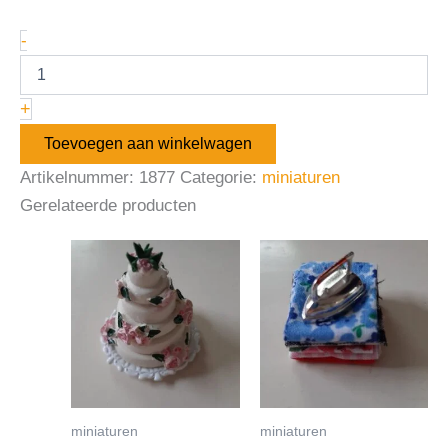
-
+
Toevoegen aan winkelwagen
Artikelnummer:
1877
Categorie:
miniaturen
Gerelateerde producten
miniaturen
miniaturen