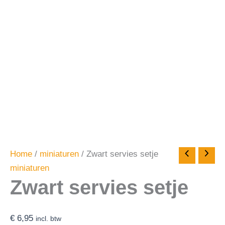
Home
/
miniaturen
/ Zwart servies setje
miniaturen
Zwart servies setje
€
6,95
incl. btw