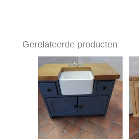
Gerelateerde producten