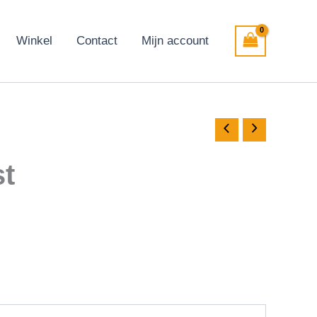
Winkel
Contact
Mijn account
st