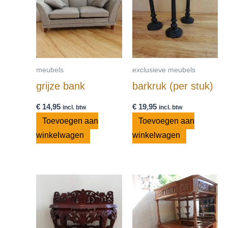
meubels
exclusieve meubels
grijze bank
barkruk (per stuk)
€
14,95
€
19,95
incl. btw
incl. btw
Toevoegen aan
Toevoegen aan
winkelwagen
winkelwagen