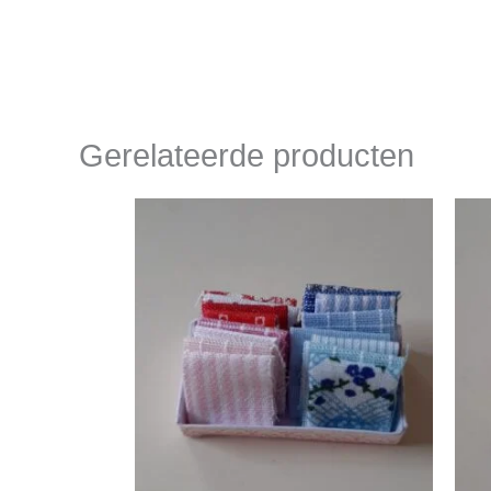
Gerelateerde producten