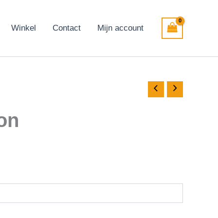
Winkel
Contact
Mijn account
oon