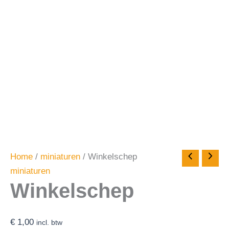
Home
/
miniaturen
/ Winkelschep
miniaturen
Winkelschep
€
1,00
incl. btw