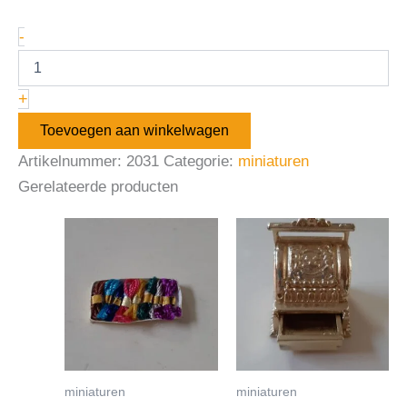
-
+
Toevoegen aan winkelwagen
Artikelnummer:
2031
Categorie:
miniaturen
Gerelateerde producten
miniaturen
miniaturen