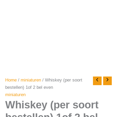
Home
/
miniaturen
/ Whiskey (per soort
bestellen) 1of 2 bel even
miniaturen
Whiskey (per soort