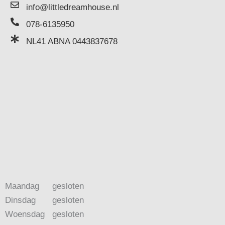
info@littledreamhouse.nl
078-6135950
NL41 ABNA 0443837678
Maandag
gesloten
Dinsdag
gesloten
Woensdag
gesloten