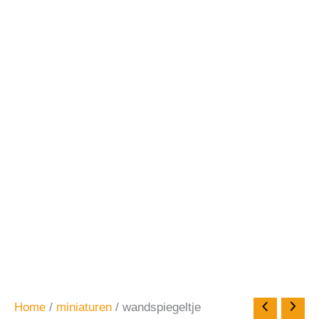
Home
/
miniaturen
/ wandspiegeltje