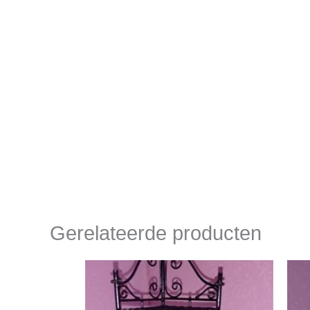
Gerelateerde producten