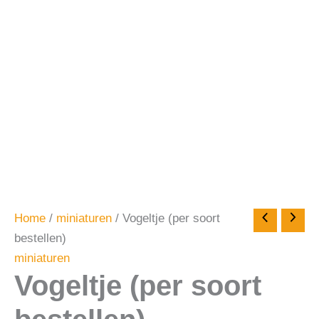
Home
/
miniaturen
/ Vogeltje (per soort
bestellen)
miniaturen
Vogeltje (per soort