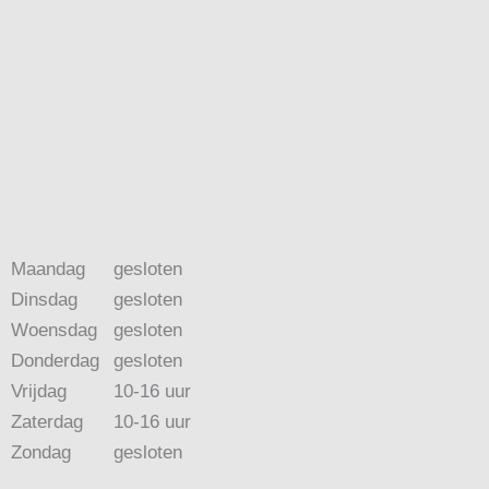
Maandag
gesloten
Dinsdag
gesloten
Woensdag
gesloten
Donderdag
gesloten
Vrijdag
10-16 uur
Zaterdag
10-16 uur
Zondag
gesloten