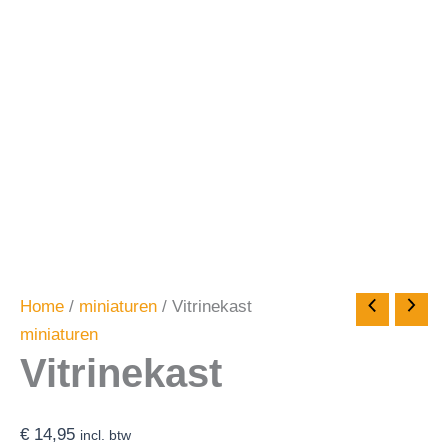
Home
/
miniaturen
/ Vitrinekast
miniaturen
Vitrinekast
€
14,95
incl. btw