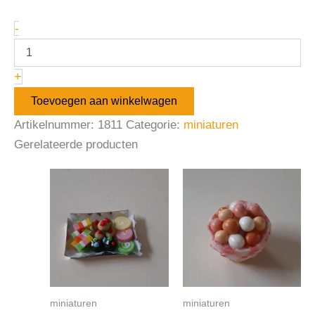
-
+
Toevoegen aan winkelwagen
Artikelnummer:
1811
Categorie:
miniaturen
Gerelateerde producten
miniaturen
miniaturen