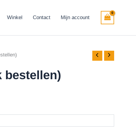
Winkel
Contact
Mijn account
stellen)
 bestellen)