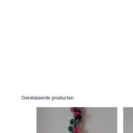
Gerelateerde producten