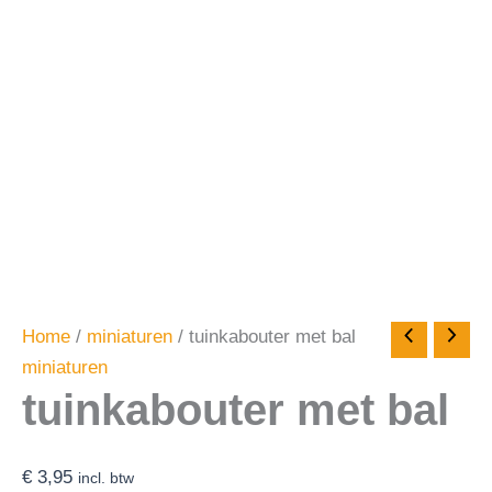
Home
/
miniaturen
/ tuinkabouter met bal
miniaturen
tuinkabouter met bal
€
3,95
incl. btw