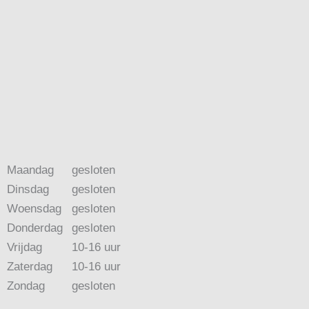
Maandag
gesloten
Dinsdag
gesloten
Woensdag
gesloten
Donderdag
gesloten
Vrijdag
10-16 uur
Zaterdag
10-16 uur
Zondag
gesloten