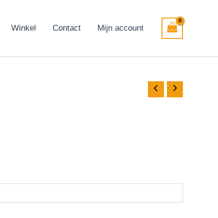
Winkel
Contact
Mijn account