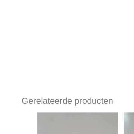
Gerelateerde producten