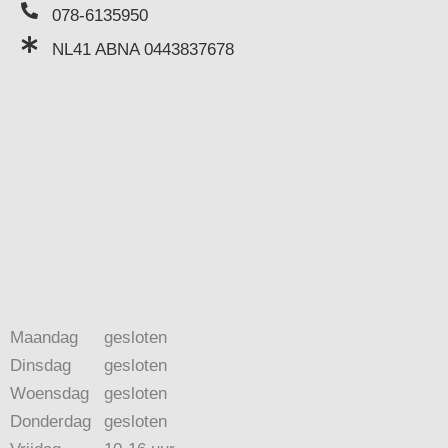
078-6135950
NL41 ABNA 0443837678
Maandag
gesloten
Dinsdag
gesloten
Woensdag
gesloten
Donderdag
gesloten