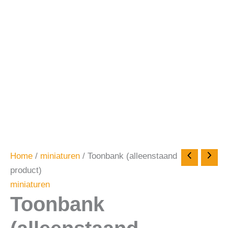
Home
/
miniaturen
/ Toonbank (alleenstaand
product)
miniaturen
Toonbank