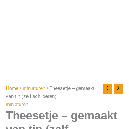
Home
/
miniaturen
/ Theesetje – gemaakt
van tin (zelf schilderen)
miniaturen
Theesetje – gemaakt