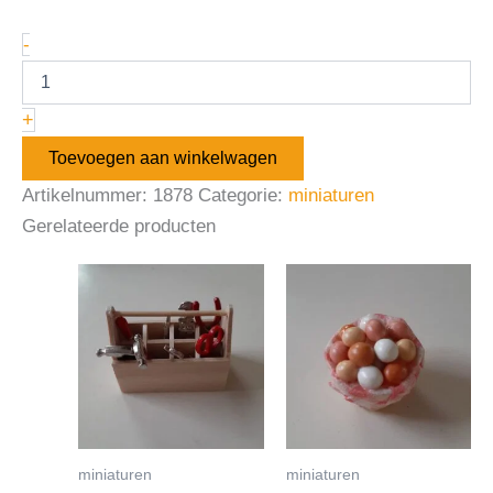
-
+
Toevoegen aan winkelwagen
Artikelnummer:
1878
Categorie:
miniaturen
Gerelateerde producten
miniaturen
miniaturen