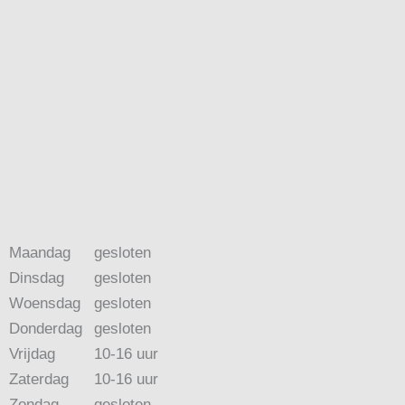
Maandag
gesloten
Dinsdag
gesloten
Woensdag
gesloten
Donderdag
gesloten
Vrijdag
10-16 uur
Zaterdag
10-16 uur
Zondag
gesloten