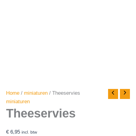
Home
/
miniaturen
/ Theeservies
miniaturen
Theeservies
€
6,95
incl. btw