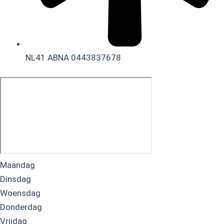
NL41 ABNA 0443837678
Maandag
Dinsdag
Woensdag
Donderdag
Vrijdag