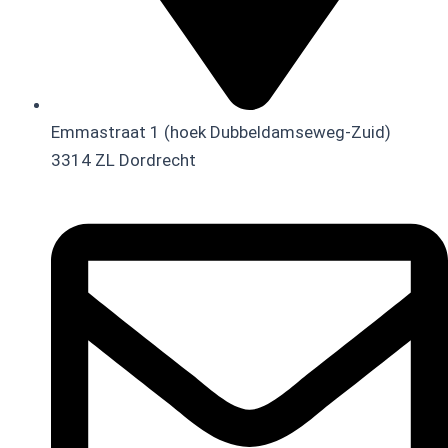
Emmastraat 1 (hoek Dubbeldamseweg-Zuid)
3314 ZL Dordrecht