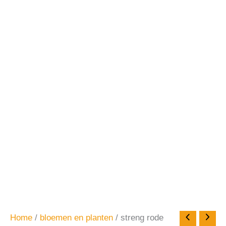
Home
/
bloemen en planten
/ streng rode