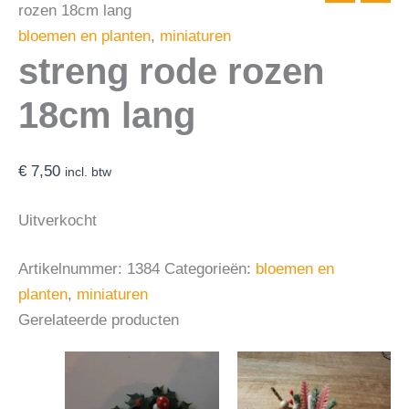
rozen 18cm lang
bloemen en planten
,
miniaturen
streng rode rozen
18cm lang
€
7,50
incl. btw
Uitverkocht
Artikelnummer:
1384
Categorieën:
bloemen en
planten
,
miniaturen
Gerelateerde producten