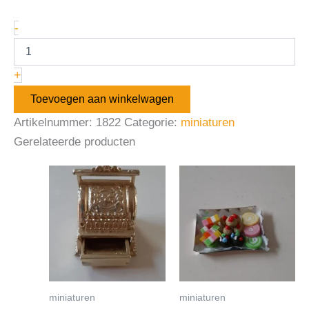
-
+
Toevoegen aan winkelwagen
Artikelnummer:
1822
Categorie:
miniaturen
Gerelateerde producten
miniaturen
miniaturen