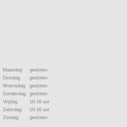
Maandag
gesloten
Dinsdag
gesloten
Woensdag
gesloten
Donderdag
gesloten
Vrijdag
10-16 uur
Zaterdag
10-16 uur
Zondag
gesloten