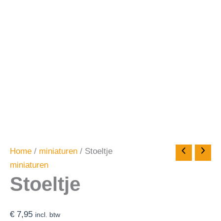
Home
/
miniaturen
/ Stoeltje
miniaturen
Stoeltje
€
7,95
incl. btw