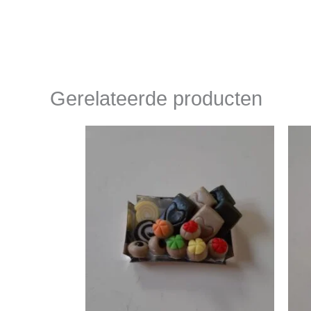
Gerelateerde producten