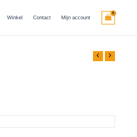
Winkel
Contact
Mijn account