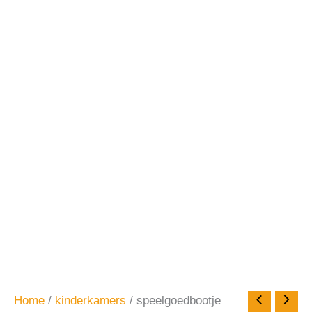
Home
/
kinderkamers
/ speelgoedbootje