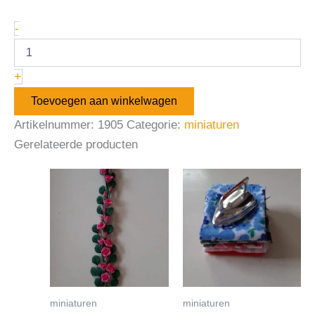
-
+
Toevoegen aan winkelwagen
Artikelnummer:
1905
Categorie:
miniaturen
Gerelateerde producten
miniaturen
miniaturen