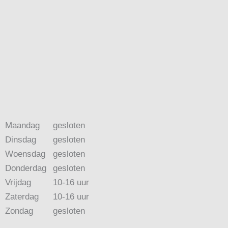
Maandag
gesloten
Dinsdag
gesloten
Woensdag
gesloten
Donderdag
gesloten
Vrijdag
10-16 uur
Zaterdag
10-16 uur
Zondag
gesloten