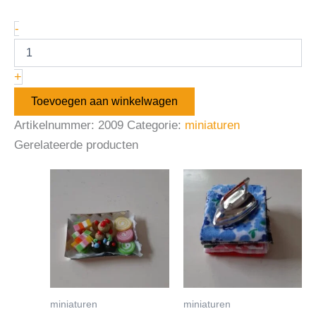
-
+
Toevoegen aan winkelwagen
Artikelnummer:
2009
Categorie:
miniaturen
Gerelateerde producten
miniaturen
miniaturen