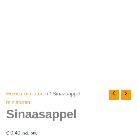
Home
/
miniaturen
/ Sinaasappel
miniaturen
Sinaasappel
€
0,40
incl. btw