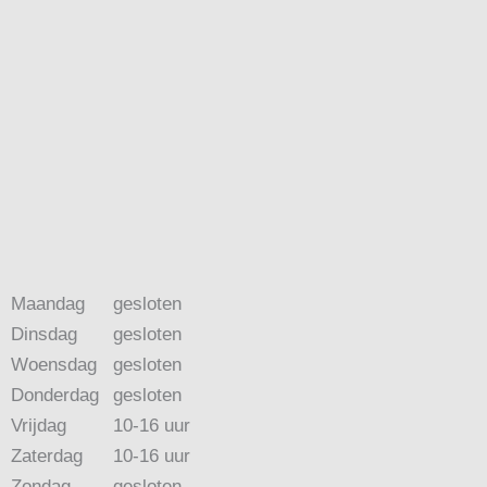
Maandag
gesloten
Dinsdag
gesloten
Woensdag
gesloten
Donderdag
gesloten
Vrijdag
10-16 uur
Zaterdag
10-16 uur
Zondag
gesloten