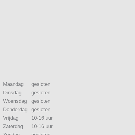
Maandag
gesloten
Dinsdag
gesloten
Woensdag
gesloten
Donderdag
gesloten
Vrijdag
10-16 uur
Zaterdag
10-16 uur
Zondag
gesloten