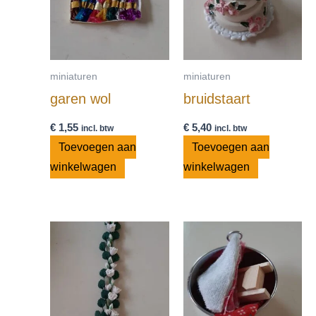
miniaturen
miniaturen
garen wol
bruidstaart
€
1,55
€
5,40
incl. btw
incl. btw
Toevoegen aan
Toevoegen aan
winkelwagen
winkelwagen