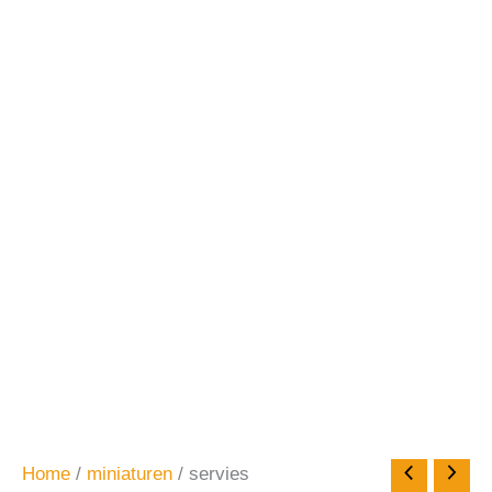
Home
/
miniaturen
/ servies