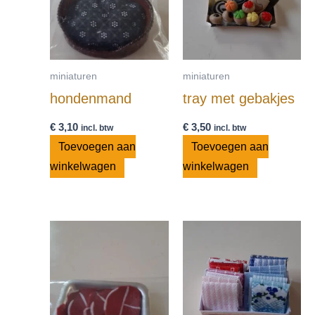
miniaturen
miniaturen
hondenmand
tray met gebakjes
€
3,10
€
3,50
incl. btw
incl. btw
Toevoegen aan
Toevoegen aan
winkelwagen
winkelwagen