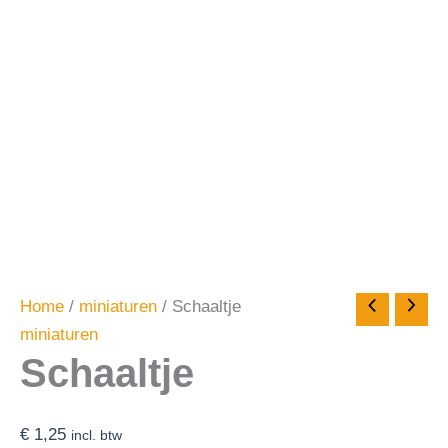
Home
/
miniaturen
/ Schaaltje
miniaturen
Schaaltje
€
1,25
incl. btw