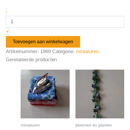
-
+
Toevoegen aan winkelwagen
Artikelnummer:
1969
Categorie:
miniaturen
Gerelateerde producten
miniaturen
bloemen en planten