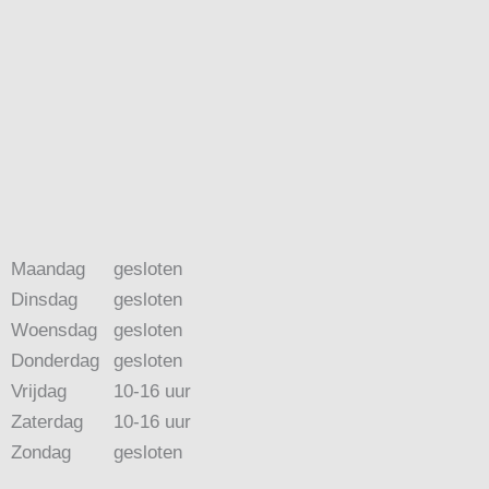
Maandag
gesloten
Dinsdag
gesloten
Woensdag
gesloten
Donderdag
gesloten
Vrijdag
10-16 uur
Zaterdag
10-16 uur
Zondag
gesloten