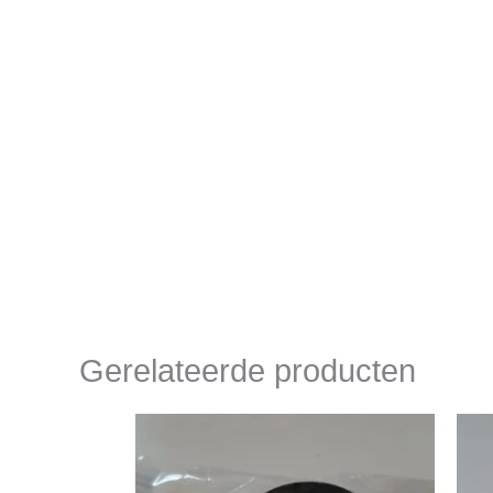
Gerelateerde producten