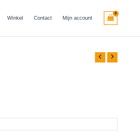
Winkel
Contact
Mijn account