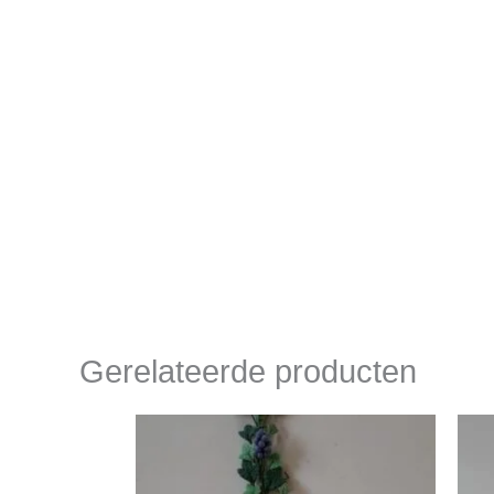
Gerelateerde producten