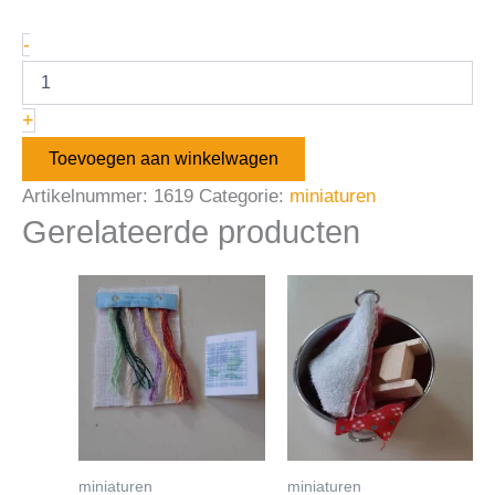
-
+
Toevoegen aan winkelwagen
Artikelnummer:
1619
Categorie:
miniaturen
Gerelateerde producten
miniaturen
miniaturen