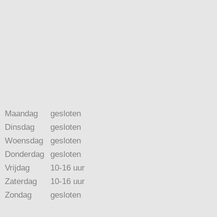
Maandag
gesloten
Dinsdag
gesloten
Woensdag
gesloten
Donderdag
gesloten
Vrijdag
10-16 uur
Zaterdag
10-16 uur
Zondag
gesloten