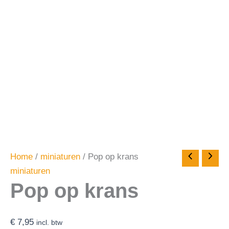
Home
/
miniaturen
/ Pop op krans
miniaturen
Pop op krans
€
7,95
incl. btw