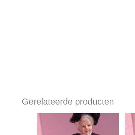
Gerelateerde producten