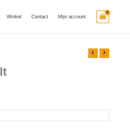
Winkel
Contact
Mijn account
lt