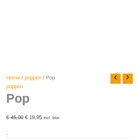
Home
/
poppen
/ Pop
poppen
Pop
€
45,00
€
19,95
incl. btw
-