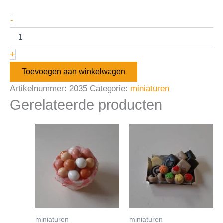
-
+
Toevoegen aan winkelwagen
Artikelnummer:
2035
Categorie:
miniaturen
Gerelateerde producten
miniaturen
miniaturen