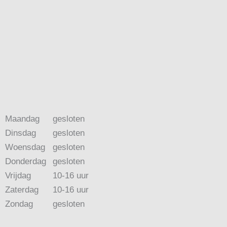
Maandag
gesloten
Dinsdag
gesloten
Woensdag
gesloten
Donderdag
gesloten
Vrijdag
10-16 uur
Zaterdag
10-16 uur
Zondag
gesloten