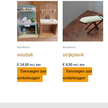
keukens
keukens
wasbak
strijkplank
€
14,50
€
4,50
incl. btw
incl. btw
Toevoegen aan
Toevoegen aan
winkelwagen
winkelwagen