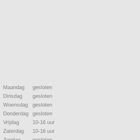
Maandag
gesloten
Dinsdag
gesloten
Woensdag
gesloten
Donderdag
gesloten
Vrijdag
10-16 uur
Zaterdag
10-16 uur
Zondag
gesloten