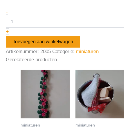
-
+
Toevoegen aan winkelwagen
Artikelnummer:
2005
Categorie:
miniaturen
Gerelateerde producten
miniaturen
miniaturen